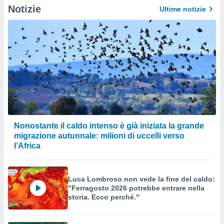
Notizie
Ultime notizie
Nonostante il caldo intenso è già iniziata la grande
migrazione autunnale: milioni di uccelli verso
l’Africa
Luca Lombroso non vede la fine del caldo:
"Ferragosto 2026 potrebbe entrare nella
storia. Ecco perché."