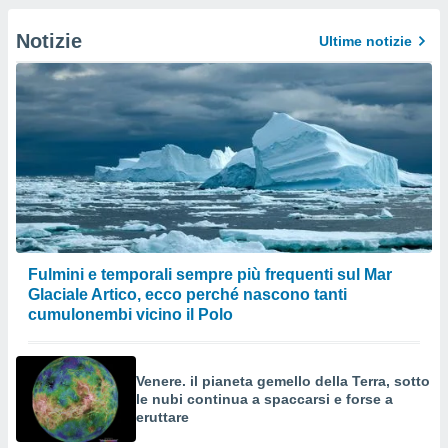
Notizie
Ultime notizie
Fulmini e temporali sempre più frequenti sul Mar
Glaciale Artico, ecco perché nascono tanti
cumulonembi vicino il Polo
Venere. il pianeta gemello della Terra, sotto
le nubi continua a spaccarsi e forse a
eruttare