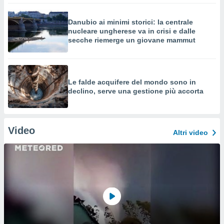
Danubio ai minimi storici: la centrale
nucleare ungherese va in crisi e dalle
secche riemerge un giovane mammut
Le falde acquifere del mondo sono in
declino, serve una gestione più accorta
Video
Altri video