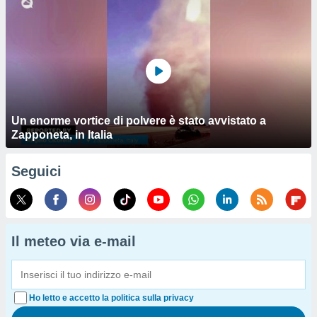
Un enorme vortice di polvere è stato avvistato a
Zapponeta, in Italia
Seguici
Il meteo via e-mail
Ho letto e accetto la politica sulla privacy