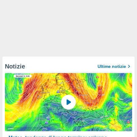
Notizie
Ultime notizie