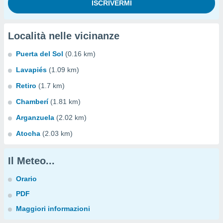
Località nelle vicinanze
Puerta del Sol
(0.16 km)
Lavapiés
(1.09 km)
Retiro
(1.7 km)
Chamberí
(1.81 km)
Arganzuela
(2.02 km)
Atocha
(2.03 km)
Il Meteo...
Orario
PDF
Maggiori informazioni