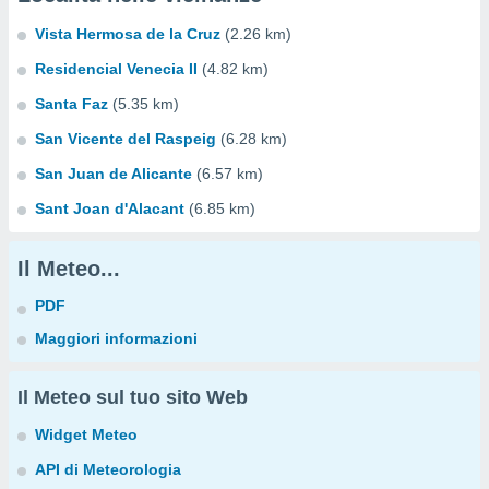
Vista Hermosa de la Cruz
(2.26 km)
Residencial Venecia II
(4.82 km)
Santa Faz
(5.35 km)
San Vicente del Raspeig
(6.28 km)
San Juan de Alicante
(6.57 km)
Sant Joan d'Alacant
(6.85 km)
Il Meteo...
PDF
Maggiori informazioni
Il Meteo sul tuo sito Web
Widget Meteo
API di Meteorologia