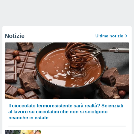
Notizie
Ultime notizie
Il cioccolato termoresistente sarà realtà? Scienziati
al lavoro su ciccolatini che non si sciolgono
neanche in estate