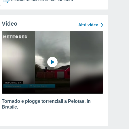
Video
Altri video
Tornado e piogge torrenziali a Pelotas, in
Brasile.