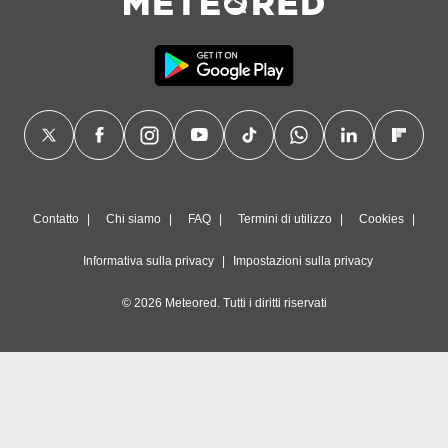
Contatto
Chi siamo
FAQ
Termini di utilizzo
Cookies
Informativa sulla privacy
Impostazioni sulla privacy
© 2026 Meteored. Tutti i diritti riservati