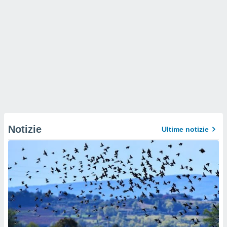
Notizie
Ultime notizie