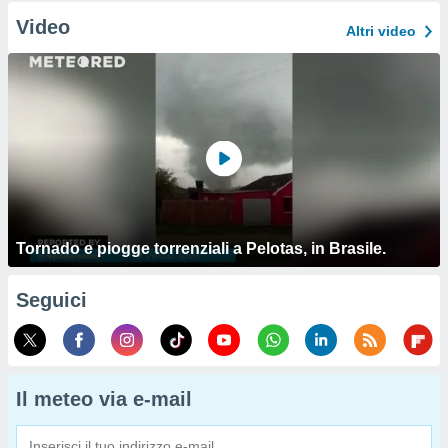
Video
Altri video
Tornado e piogge torrenziali a Pelotas, in Brasile.
Seguici
Il meteo via e-mail