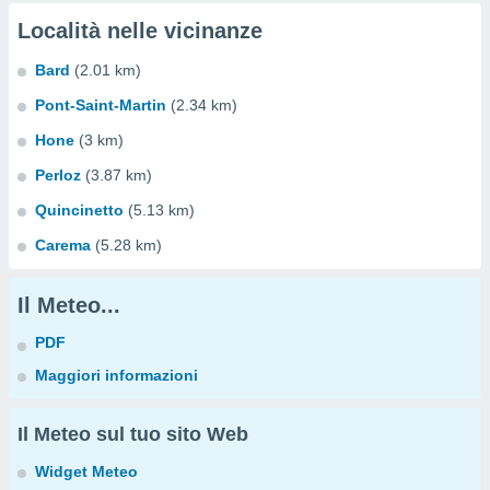
Località nelle vicinanze
Bard
(2.01 km)
Pont-Saint-Martin
(2.34 km)
Hone
(3 km)
Perloz
(3.87 km)
Quincinetto
(5.13 km)
Carema
(5.28 km)
Il Meteo...
PDF
Maggiori informazioni
Il Meteo sul tuo sito Web
Widget Meteo