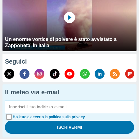
Un enorme vortice di polvere è stato avvistato a
Zapponeta, in Italia
Seguici
Il meteo via e-mail
Ho letto e accetto la politica sulla privacy