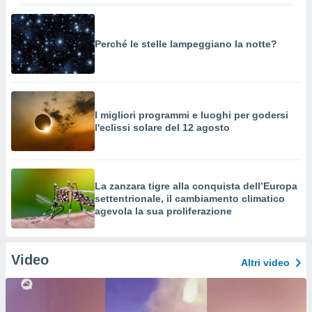
Perché le stelle lampeggiano la notte?
I migliori programmi e luoghi per godersi
l'eclissi solare del 12 agosto
La zanzara tigre alla conquista dell’Europa
settentrionale, il cambiamento climatico
agevola la sua proliferazione
Video
Altri video