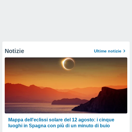
Notizie
Ultime notizie
Mappa dell'eclissi solare del 12 agosto: i cinque
luoghi in Spagna con più di un minuto di buio