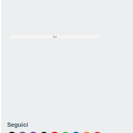
Seguici