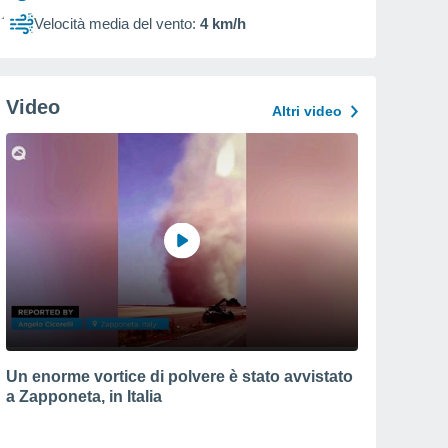
Velocità media del vento:
4 km/h
Video
Altri video
Un enorme vortice di polvere è stato avvistato
a Zapponeta, in Italia