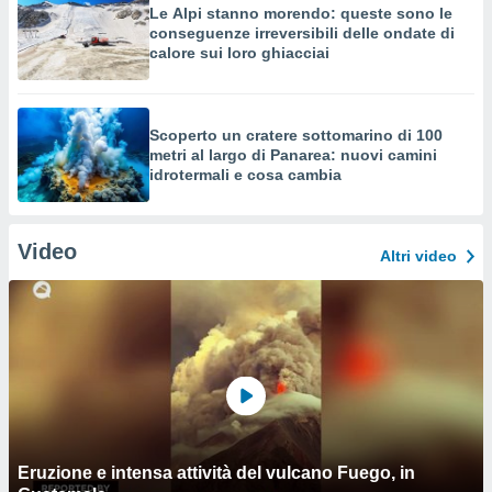
Le Alpi stanno morendo: queste sono le
conseguenze irreversibili delle ondate di
calore sui loro ghiacciai
Scoperto un cratere sottomarino di 100
metri al largo di Panarea: nuovi camini
idrotermali e cosa cambia
Video
Altri video
Eruzione e intensa attività del vulcano Fuego, in