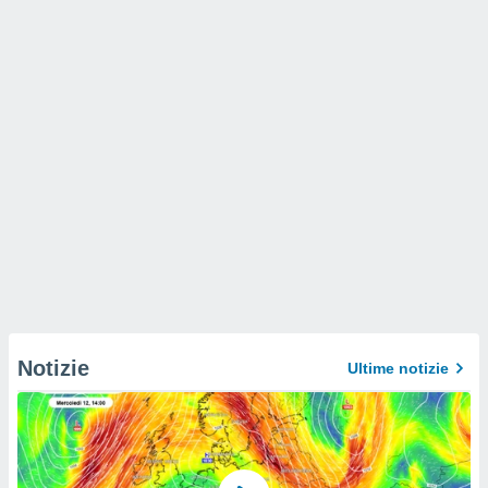
Notizie
Ultime notizie