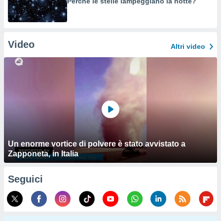
Perché le stelle lampeggiano la notte?
Video
Altri video
Un enorme vortice di polvere è stato avvistato a
Zapponeta, in Italia
Seguici