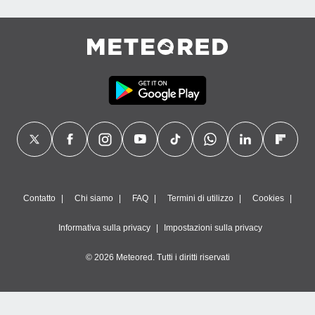
Contatto
Chi siamo
FAQ
Termini di utilizzo
Cookies
Informativa sulla privacy
Impostazioni sulla privacy
© 2026 Meteored. Tutti i diritti riservati