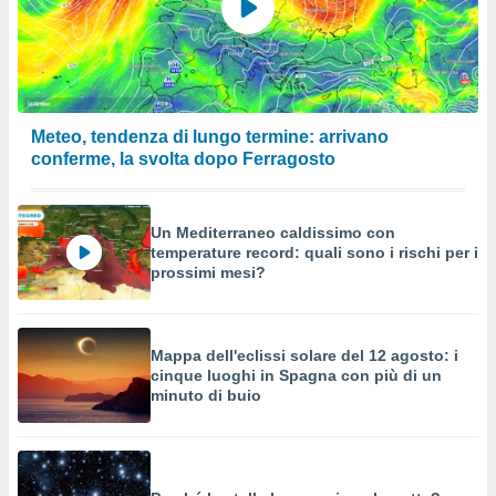
Meteo, tendenza di lungo termine: arrivano
conferme, la svolta dopo Ferragosto
Un Mediterraneo caldissimo con
temperature record: quali sono i rischi per i
prossimi mesi?
Mappa dell'eclissi solare del 12 agosto: i
cinque luoghi in Spagna con più di un
minuto di buio