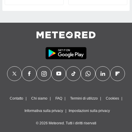
Contatto
Chi siamo
FAQ
Termini di utilizzo
Cookies
Informativa sulla privacy
Impostazioni sulla privacy
© 2026 Meteored. Tutti i diritti riservati