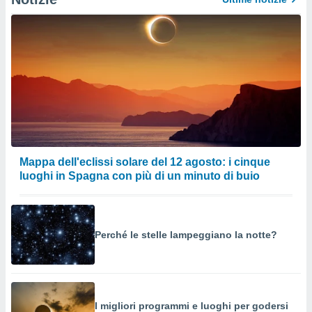
Mappa dell'eclissi solare del 12 agosto: i cinque
luoghi in Spagna con più di un minuto di buio
Perché le stelle lampeggiano la notte?
I migliori programmi e luoghi per godersi