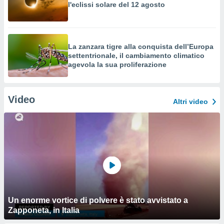
l'eclissi solare del 12 agosto
La zanzara tigre alla conquista dell’Europa
settentrionale, il cambiamento climatico
agevola la sua proliferazione
Video
Altri video
Un enorme vortice di polvere è stato avvistato a
Zapponeta, in Italia