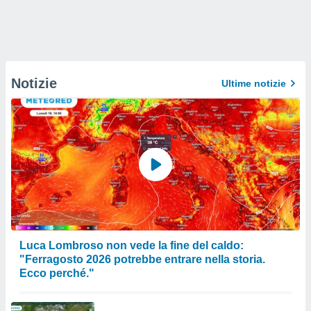
Notizie
Ultime notizie
Luca Lombroso non vede la fine del caldo:
"Ferragosto 2026 potrebbe entrare nella storia.
Ecco perché."