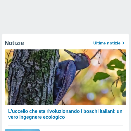
Notizie
Ultime notizie
L’uccello che sta rivoluzionando i boschi italiani: un
vero ingegnere ecologico