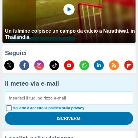
Un fulmine colpisce un campo da calcio a Narathiwat, in
Thailandia.
Seguici
Il meteo via e-mail
Ho letto e accetto la politica sulla privacy