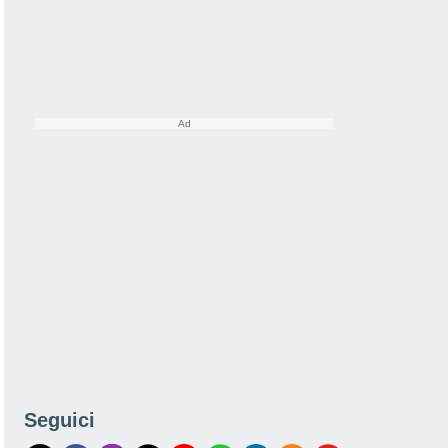
Seguici