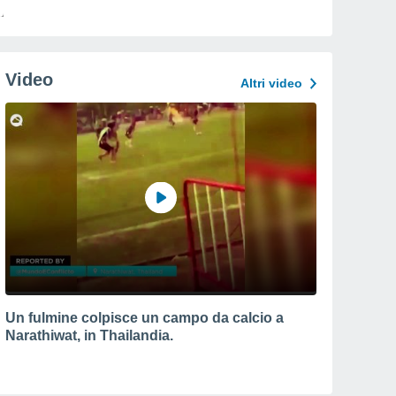
Video
Altri video
Un fulmine colpisce un campo da calcio a
Narathiwat, in Thailandia.