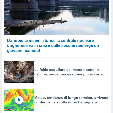
Danubio ai minimi storici: la centrale nucleare
ungherese va in crisi e dalle secche riemerge un
giovane mammut
Le falde acquifere del mondo sono in
declino, serve una gestione più accorta
Meteo, tendenza di lungo termine: arrivano
conferme, la svolta dopo Ferragosto