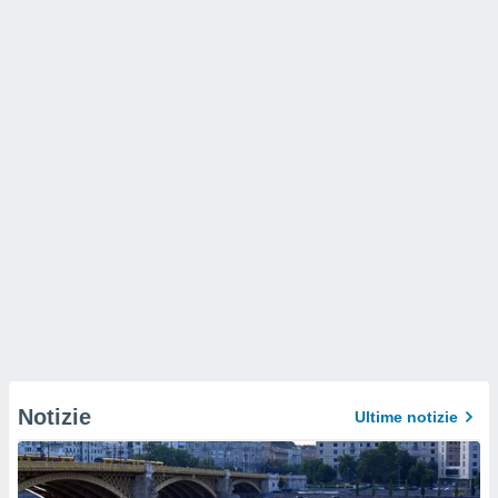
Notizie
Ultime notizie