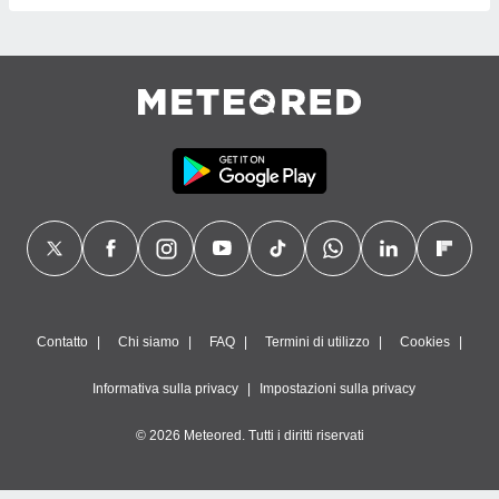
Contatto
Chi siamo
FAQ
Termini di utilizzo
Cookies
Informativa sulla privacy
Impostazioni sulla privacy
© 2026 Meteored. Tutti i diritti riservati