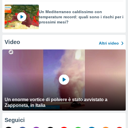
Un Mediterraneo caldissimo con
temperature record: quali sono i rischi per i
prossimi mesi?
Video
Altri video
Un enorme vortice di polvere è stato avvistato a
Zapponeta, in Italia
Seguici