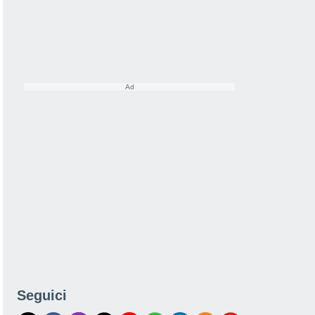
Seguici