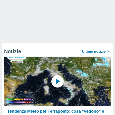
Notizie
Ultime notizie
Tendenza Meteo per Ferragosto: cosa "vedono" e