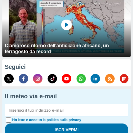
Clamoroso ritorno dell'anticiclone africano, un
ferragosto da record
Seguici
Il meteo via e-mail
Ho letto e accetto la politica sulla privacy