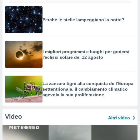
Perché le stelle lampeggiano la notte?
I migliori programmi e luoghi per godersi
l'eclissi solare del 12 agosto
La zanzara tigre alla conquista dell’Europa
settentrionale, il cambiamento climatico
agevola la sua proliferazione
Video
Altri video