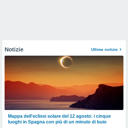
Notizie
Ultime notizie
Mappa dell'eclissi solare del 12 agosto: i cinque
luoghi in Spagna con più di un minuto di buio