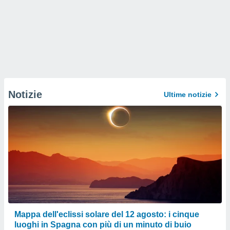
Notizie
Ultime notizie
Mappa dell'eclissi solare del 12 agosto: i cinque
luoghi in Spagna con più di un minuto di buio