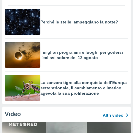
Perché le stelle lampeggiano la notte?
I migliori programmi e luoghi per godersi
l'eclissi solare del 12 agosto
La zanzara tigre alla conquista dell’Europa
settentrionale, il cambiamento climatico
agevola la sua proliferazione
Video
Altri video