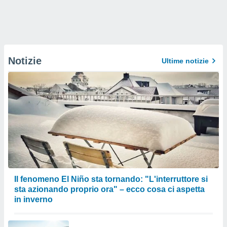
Notizie
Ultime notizie
Il fenomeno El Niño sta tornando: "L'interruttore si
sta azionando proprio ora" – ecco cosa ci aspetta
in inverno