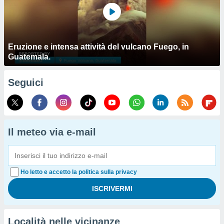
Eruzione e intensa attività del vulcano Fuego, in
Guatemala.
Seguici
Il meteo via e-mail
Ho letto e accetto la politica sulla privacy
Località nelle vicinanze