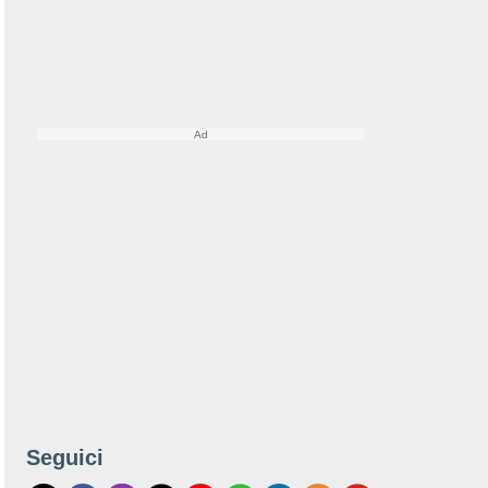
Seguici