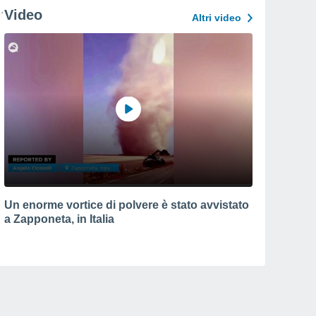
Video
Altri video
Un enorme vortice di polvere è stato avvistato
a Zapponeta, in Italia