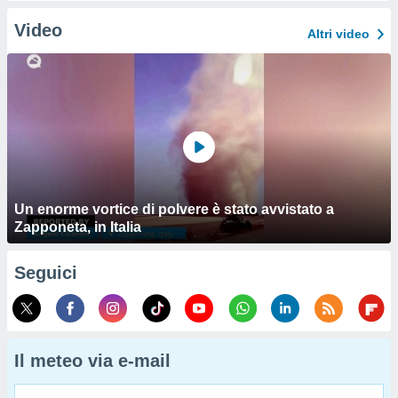
Video
Altri video
Un enorme vortice di polvere è stato avvistato a
Zapponeta, in Italia
Seguici
Il meteo via e-mail