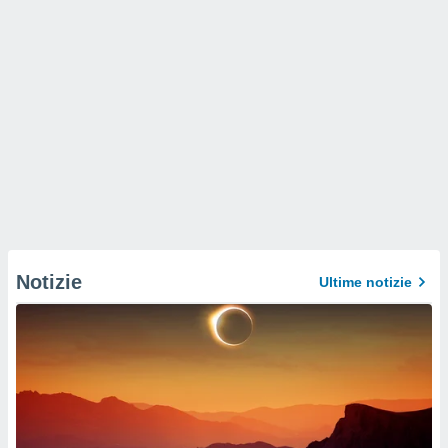
Notizie
Ultime notizie