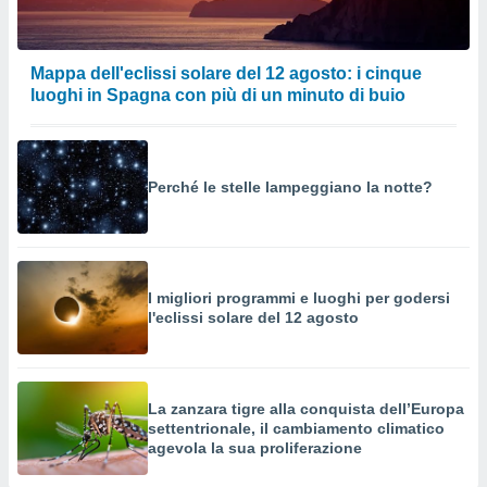
Mappa dell'eclissi solare del 12 agosto: i cinque
luoghi in Spagna con più di un minuto di buio
Perché le stelle lampeggiano la notte?
I migliori programmi e luoghi per godersi
l'eclissi solare del 12 agosto
La zanzara tigre alla conquista dell’Europa
settentrionale, il cambiamento climatico
agevola la sua proliferazione