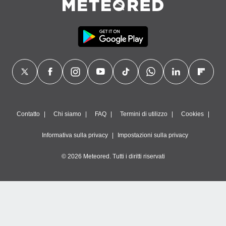
Contatto
Chi siamo
FAQ
Termini di utilizzo
Cookies
Informativa sulla privacy
Impostazioni sulla privacy
© 2026 Meteored. Tutti i diritti riservati