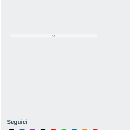
Seguici