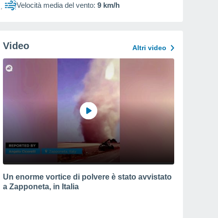
Velocità media del vento:
9 km/h
Video
Altri video
Un enorme vortice di polvere è stato avvistato
a Zapponeta, in Italia