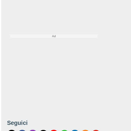
Seguici