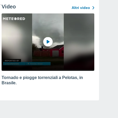
Video
Altri video
Tornado e piogge torrenziali a Pelotas, in
Brasile.