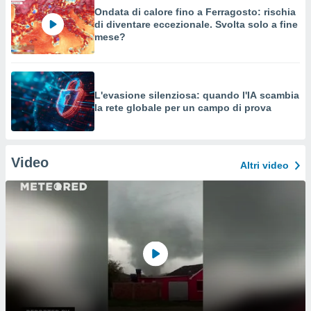
Ondata di calore fino a Ferragosto: rischia
di diventare eccezionale. Svolta solo a fine
mese?
L'evasione silenziosa: quando l'IA scambia
la rete globale per un campo di prova
Video
Altri video