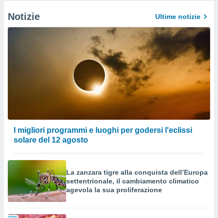
Notizie
Ultime notizie
I migliori programmi e luoghi per godersi l'eclissi
solare del 12 agosto
La zanzara tigre alla conquista dell’Europa
settentrionale, il cambiamento climatico
agevola la sua proliferazione