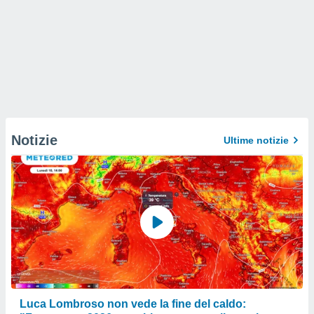
Notizie
Ultime notizie
Luca Lombroso non vede la fine del caldo: