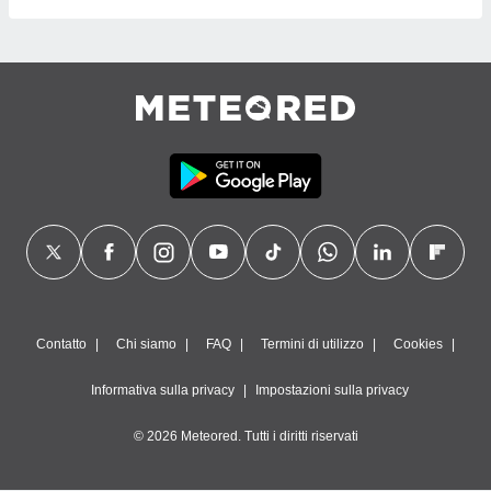
Contatto
Chi siamo
FAQ
Termini di utilizzo
Cookies
Informativa sulla privacy
Impostazioni sulla privacy
© 2026 Meteored. Tutti i diritti riservati