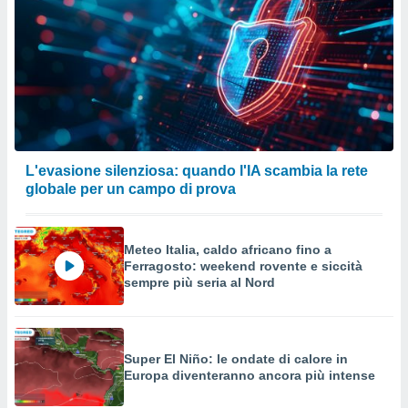
L'evasione silenziosa: quando l'IA scambia la rete
globale per un campo di prova
Meteo Italia, caldo africano fino a
Ferragosto: weekend rovente e siccità
sempre più seria al Nord
Super El Niño: le ondate di calore in
Europa diventeranno ancora più intense