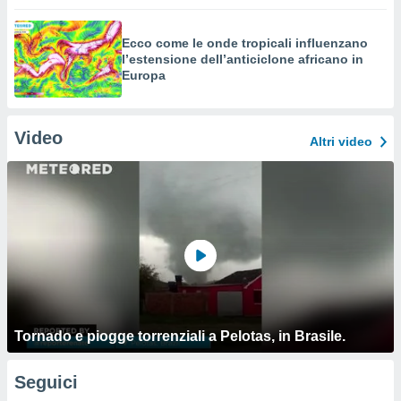
Ecco come le onde tropicali influenzano
l’estensione dell’anticiclone africano in
Europa
Video
Altri video
Tornado e piogge torrenziali a Pelotas, in Brasile.
Seguici