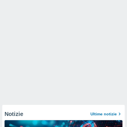
Notizie
Ultime notizie