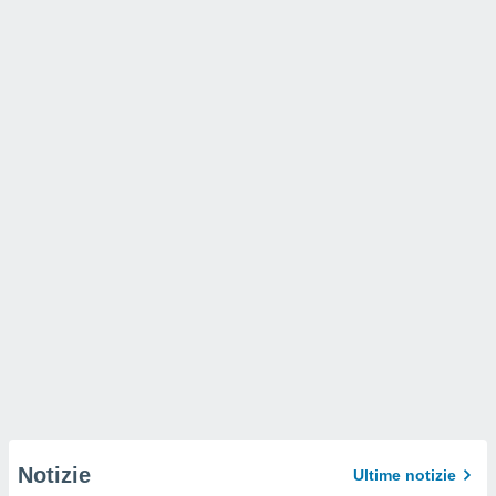
Notizie
Ultime notizie