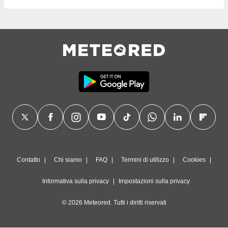
Contatto
Chi siamo
FAQ
Termini di utilizzo
Cookies
Informativa sulla privacy
Impostazioni sulla privacy
© 2026 Meteored. Tutti i diritti riservati