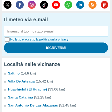
Il meteo via e-mail
Ho letto e accetto la politica sulla privacy
Località nelle vicinanze
Saltillo
(14.6 km)
Villa De Arteaga
(15.42 km)
Huachichil (El Huache)
(39.06 km)
Santa Catarina
(51.25 km)
San Antonio De Las Alazanas
(51.45 km)