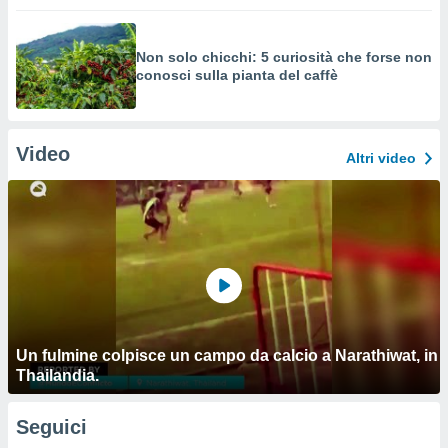
Non solo chicchi: 5 curiosità che forse non
conosci sulla pianta del caffè
Video
Altri video
Un fulmine colpisce un campo da calcio a Narathiwat, in
Thailandia.
Seguici