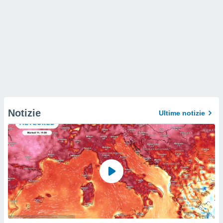
Notizie
Ultime notizie