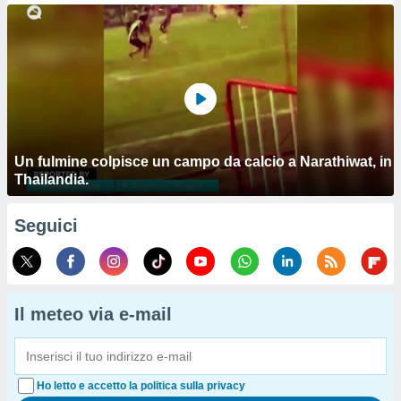
Un fulmine colpisce un campo da calcio a Narathiwat, in
Thailandia.
Seguici
Il meteo via e-mail
Ho letto e accetto la politica sulla privacy