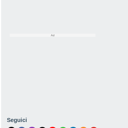
Seguici