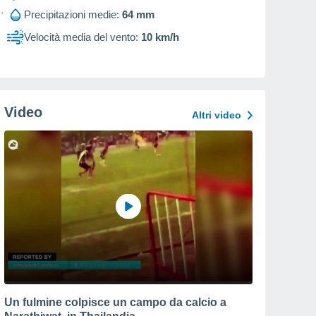
Precipitazioni medie:
64 mm
Velocità media del vento:
10 km/h
Video
Altri video
Un fulmine colpisce un campo da calcio a