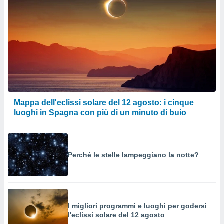
Mappa dell'eclissi solare del 12 agosto: i cinque
luoghi in Spagna con più di un minuto di buio
Perché le stelle lampeggiano la notte?
I migliori programmi e luoghi per godersi
l'eclissi solare del 12 agosto