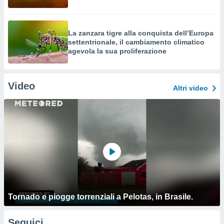
La zanzara tigre alla conquista dell’Europa
settentrionale, il cambiamento climatico
agevola la sua proliferazione
Video
Altri video
Tornado e piogge torrenziali a Pelotas, in Brasile.
Seguici