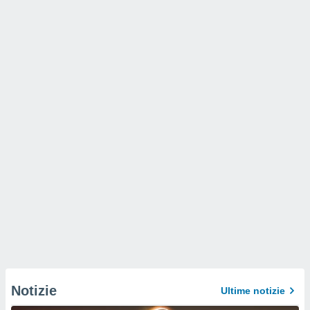
Notizie
Ultime notizie