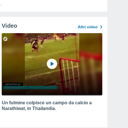
Video
Altri video
Un fulmine colpisce un campo da calcio a
Narathiwat, in Thailandia.