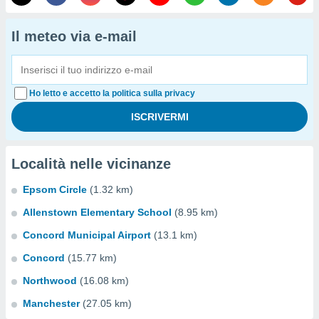
Il meteo via e-mail
Ho letto e accetto la politica sulla privacy
Località nelle vicinanze
Epsom Circle
(1.32 km)
Allenstown Elementary School
(8.95 km)
Concord Municipal Airport
(13.1 km)
Concord
(15.77 km)
Northwood
(16.08 km)
Manchester
(27.05 km)