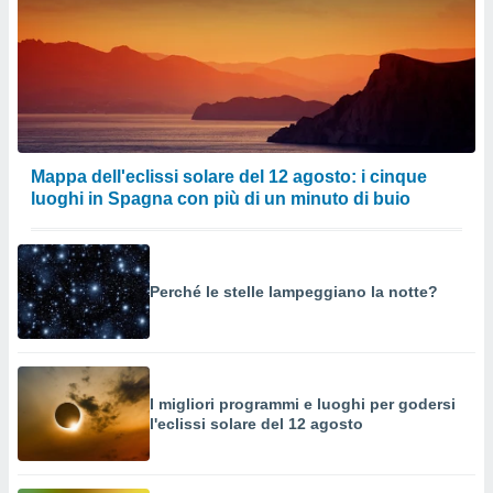
Mappa dell'eclissi solare del 12 agosto: i cinque
luoghi in Spagna con più di un minuto di buio
Perché le stelle lampeggiano la notte?
I migliori programmi e luoghi per godersi
l'eclissi solare del 12 agosto