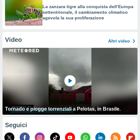
La zanzara tigre alla conquista dell’Europa
settentrionale, il cambiamento climatico
agevola la sua proliferazione
Video
Altri video
Tornado e piogge torrenziali a Pelotas, in Brasile.
Seguici