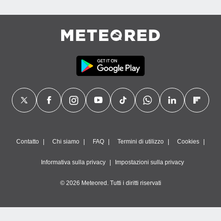
Contatto
Chi siamo
FAQ
Termini di utilizzo
Cookies
Informativa sulla privacy
Impostazioni sulla privacy
© 2026 Meteored. Tutti i diritti riservati