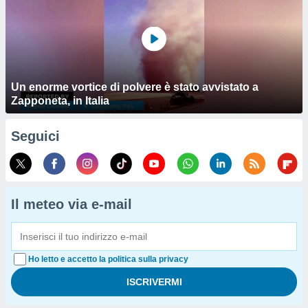
Un enorme vortice di polvere è stato avvistato a
Zapponeta, in Italia
Seguici
Il meteo via e-mail
Ho letto e accetto la politica sulla privacy