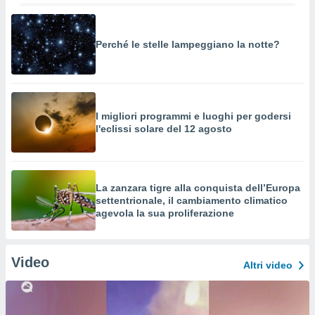
Perché le stelle lampeggiano la notte?
I migliori programmi e luoghi per godersi
l'eclissi solare del 12 agosto
La zanzara tigre alla conquista dell’Europa
settentrionale, il cambiamento climatico
agevola la sua proliferazione
Video
Altri video