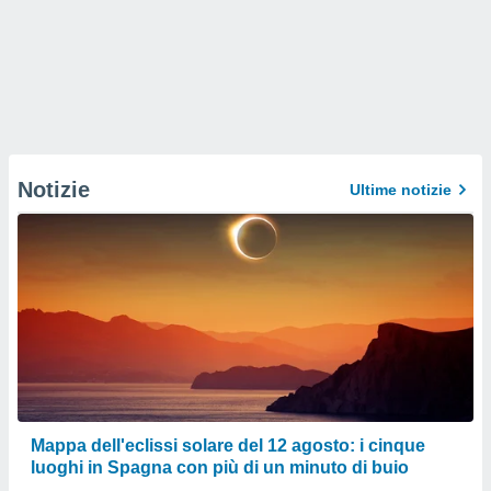
Notizie
Ultime notizie
Mappa dell'eclissi solare del 12 agosto: i cinque
luoghi in Spagna con più di un minuto di buio