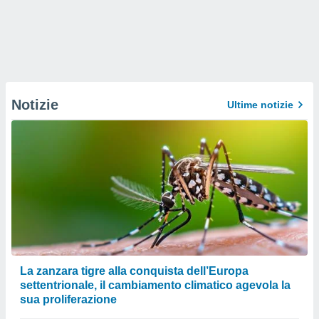
Notizie
Ultime notizie
La zanzara tigre alla conquista dell’Europa
settentrionale, il cambiamento climatico agevola la
sua proliferazione