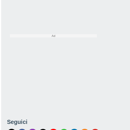
Seguici