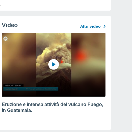
Video
Altri video
Eruzione e intensa attività del vulcano Fuego,
in Guatemala.