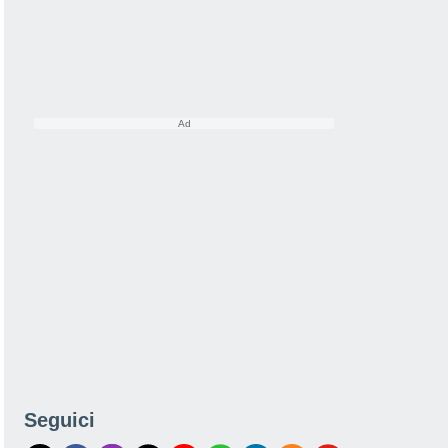
Seguici