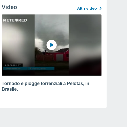
Video
Altri video
Tornado e piogge torrenziali a Pelotas, in
Brasile.