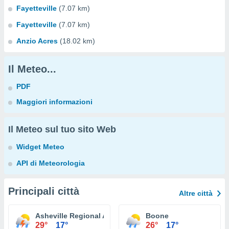
Fayetteville
(7.07 km)
Fayetteville
(7.07 km)
Anzio Acres
(18.02 km)
Il Meteo...
PDF
Maggiori informazioni
Il Meteo sul tuo sito Web
Widget Meteo
API di Meteorologia
Principali città
Altre città
Asheville Regional Airport
Boone
29°
17°
26°
17°