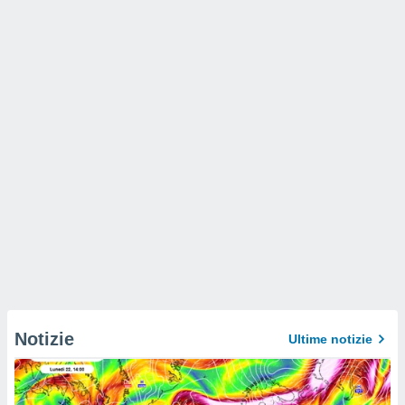
Notizie
Ultime notizie