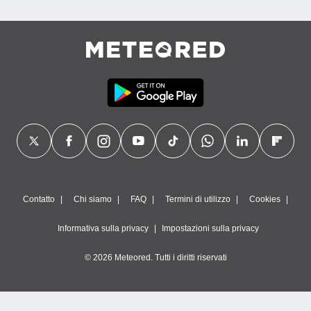
Contatto
Chi siamo
FAQ
Termini di utilizzo
Cookies
Informativa sulla privacy
Impostazioni sulla privacy
© 2026 Meteored. Tutti i diritti riservati