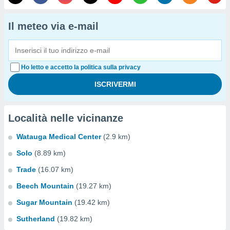
Il meteo via e-mail
Ho letto e accetto la politica sulla privacy
Località nelle vicinanze
Watauga Medical Center
(2.9 km)
Solo
(8.89 km)
Trade
(16.07 km)
Beech Mountain
(19.27 km)
Sugar Mountain
(19.42 km)
Sutherland
(19.82 km)