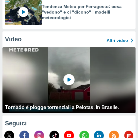
Tendenza Meteo per Ferragosto: cosa
"vedono" e ci "dicono" i modelli
meteorologici
Video
Altri video
Tornado e piogge torrenziali a Pelotas, in Brasile.
Seguici