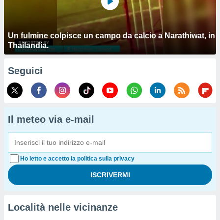
Un fulmine colpisce un campo da calcio a Narathiwat, in
Thailandia.
Seguici
Il meteo via e-mail
Ho letto e accetto la politica sulla privacy
Località nelle vicinanze