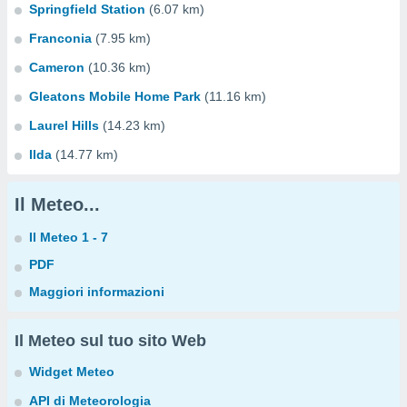
Springfield Station
(6.07 km)
Franconia
(7.95 km)
Cameron
(10.36 km)
Gleatons Mobile Home Park
(11.16 km)
Laurel Hills
(14.23 km)
Ilda
(14.77 km)
Il Meteo...
Il Meteo 1 - 7
PDF
Maggiori informazioni
Il Meteo sul tuo sito Web
Widget Meteo
API di Meteorologia