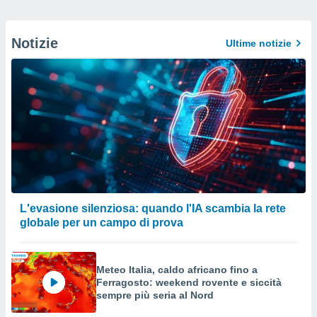
Notizie
Ultime notizie
L'evasione silenziosa: quando l'IA scambia la rete
globale per un campo di prova
Meteo Italia, caldo africano fino a
Ferragosto: weekend rovente e siccità
sempre più seria al Nord