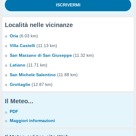
Località nelle vicinanze
Oria
(6.03 km)
Villa Castelli
(11.13 km)
San Marzano di San Giuseppe
(11.32 km)
Latiano
(11.71 km)
San Michele Salentino
(11.88 km)
Grottaglie
(12.87 km)
Il Meteo...
PDF
Maggiori informazioni