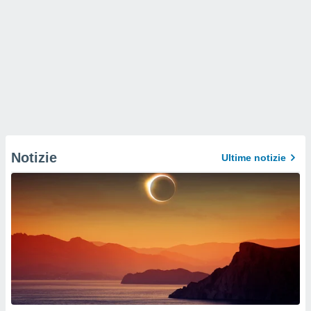
Notizie
Ultime notizie