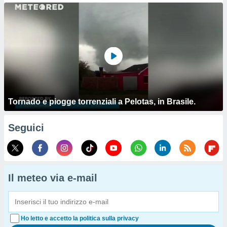
Tornado e piogge torrenziali a Pelotas, in Brasile.
Seguici
Il meteo via e-mail
Ho letto e accetto la politica sulla privacy