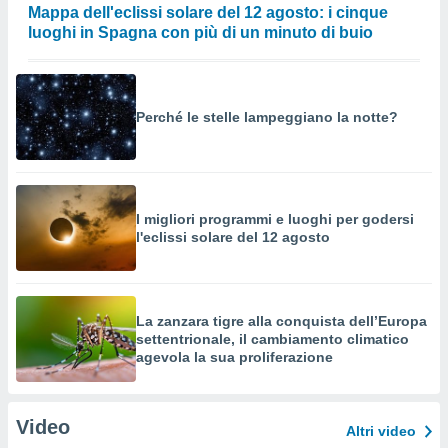
Mappa dell'eclissi solare del 12 agosto: i cinque
luoghi in Spagna con più di un minuto di buio
Perché le stelle lampeggiano la notte?
I migliori programmi e luoghi per godersi
l'eclissi solare del 12 agosto
La zanzara tigre alla conquista dell’Europa
settentrionale, il cambiamento climatico
agevola la sua proliferazione
Video
Altri video