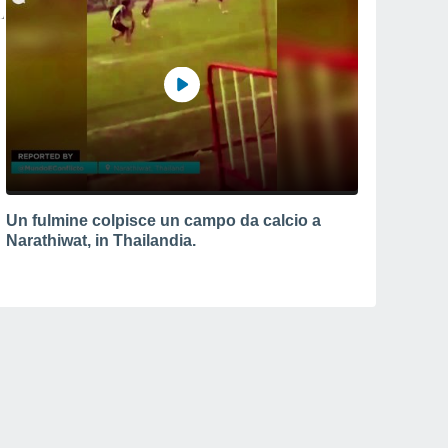
Un fulmine colpisce un campo da calcio a
Narathiwat, in Thailandia.