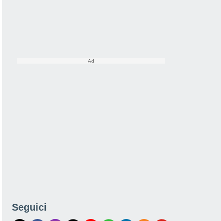
Seguici