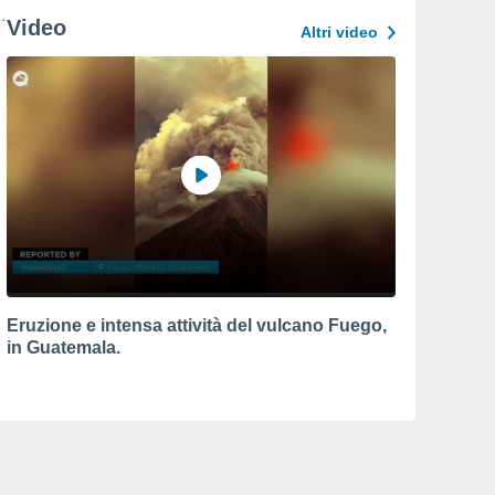
Video
Altri video
Eruzione e intensa attività del vulcano Fuego,
in Guatemala.