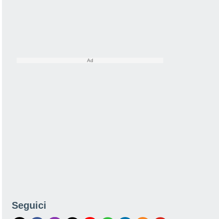
Seguici