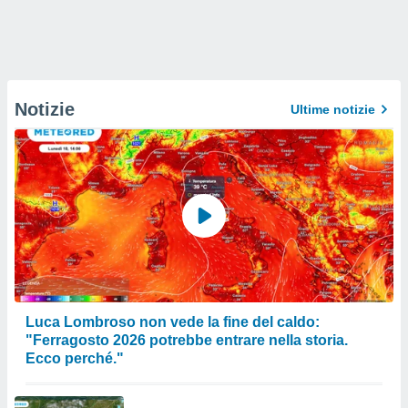
Notizie
Ultime notizie
Luca Lombroso non vede la fine del caldo:
"Ferragosto 2026 potrebbe entrare nella storia.
Ecco perché."