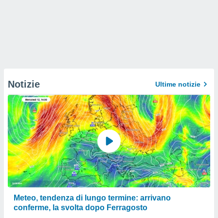
Notizie
Ultime notizie
Meteo, tendenza di lungo termine: arrivano
conferme, la svolta dopo Ferragosto