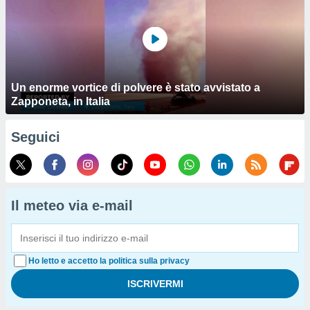
Un enorme vortice di polvere è stato avvistato a
Zapponeta, in Italia
Seguici
Il meteo via e-mail
Ho letto e accetto la politica sulla privacy