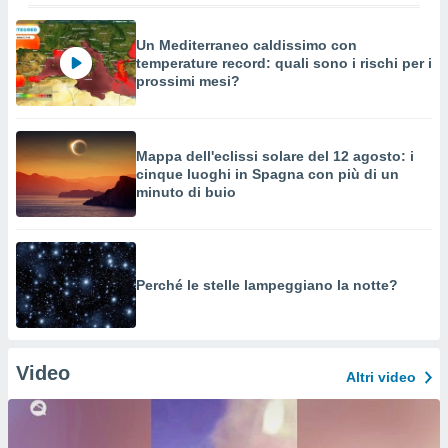
Un Mediterraneo caldissimo con
temperature record: quali sono i rischi per i
prossimi mesi?
Mappa dell'eclissi solare del 12 agosto: i
cinque luoghi in Spagna con più di un
minuto di buio
Perché le stelle lampeggiano la notte?
Video
Altri video