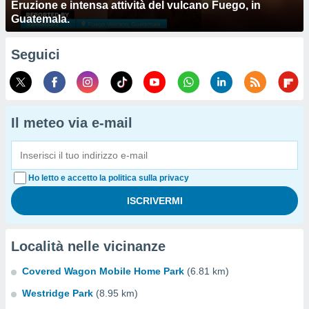
Eruzione e intensa attività del vulcano Fuego, in
Guatemala.
Seguici
Il meteo via e-mail
Ho letto e accetto la politica sulla privacy
Località nelle vicinanze
Covered Wagon Mobile Home Park
(6.81 km)
Westridge Park
(8.95 km)